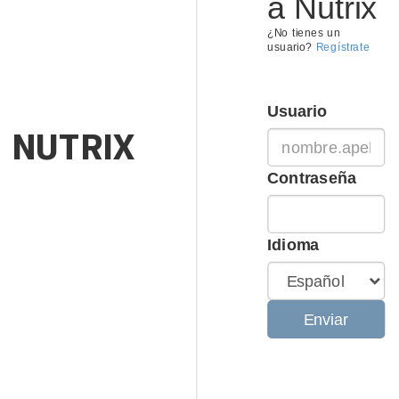
a Nutrix
¿No tienes un
usuario?
Regístrate
Usuario
NUTRIX
Contraseña
Idioma
Enviar