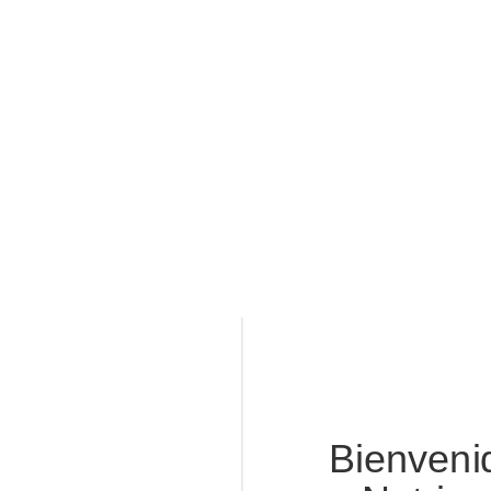
Bienveni